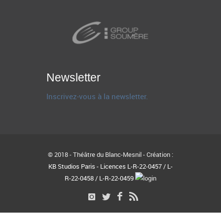
Newsletter
Inscrivez-vous à la newsletter.
© 2018 - Théâtre du Blanc-Mesnil - Création :
KB Studios Paris - Licences L-R-22-0457 / L-
R-22-0458 / L-R-22-0459