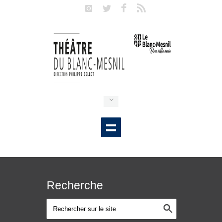
Recherche