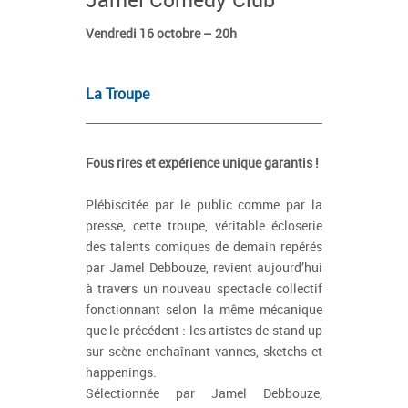
Vendredi 16 octobre – 20h
La Troupe
Fous rires et expérience unique garantis !
Plébiscitée par le public comme par la
presse, cette troupe, véritable écloserie
des talents comiques de demain repérés
par Jamel Debbouze, revient aujourd’hui
à travers un nouveau spectacle collectif
fonctionnant selon la même mécanique
que le précédent : les artistes de stand up
sur scène enchaînant vannes, sketchs et
happenings.
Sélectionnée par Jamel Debbouze,