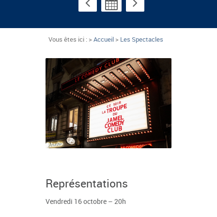
Vous êtes ici : >
Accueil
>
Les Spectacles
Représentations
Vendredi 16 octobre – 20h