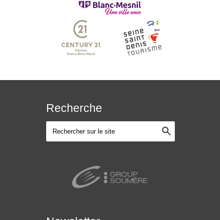
Recherche