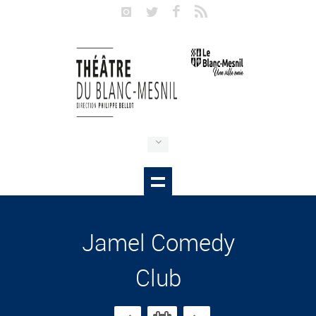
Jamel Comedy
Club