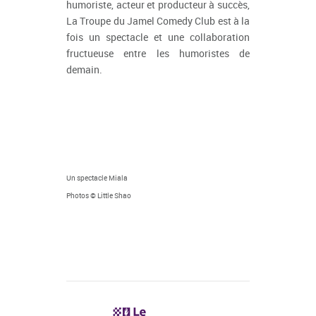
humoriste, acteur et producteur à succès,
La Troupe du Jamel Comedy Club est à la
fois un spectacle et une collaboration
fructueuse entre les humoristes de
demain.
Un spectacle Miala
Photos © Little Shao