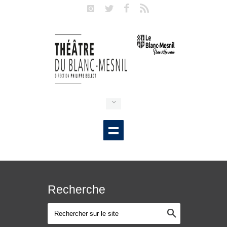
Recherche