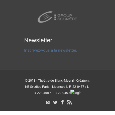
Newsletter
Inscrivez-vous à la newsletter.
© 2018 - Théâtre du Blanc-Mesnil - Création :
KB Studios Paris - Licences L-R-22-0457 / L-
R-22-0458 / L-R-22-0459